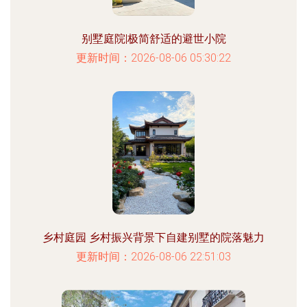
别墅庭院|极简舒适的避世小院
更新时间：2026-08-06 05:30:22
乡村庭园 乡村振兴背景下自建别墅的院落魅力
更新时间：2026-08-06 22:51:03