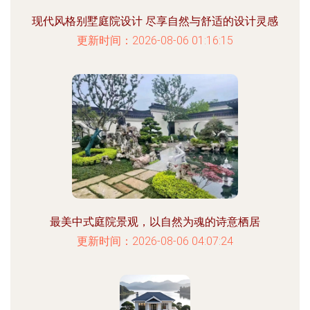
现代风格别墅庭院设计 尽享自然与舒适的设计灵感
更新时间：2026-08-06 01:16:15
最美中式庭院景观，以自然为魂的诗意栖居
更新时间：2026-08-06 04:07:24