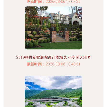
更新时间：2026-08-06 17:07:39
2019联排别墅庭院设计图精选 小空间大境界
更新时间：2026-08-06 10:43:51