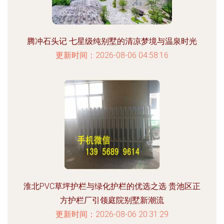
腾冲石头记 七星级纯别墅的清凉梦境与温泉时光
更新时间：2026-08-06 04:58:16
淮北PVC草坪护栏与绿化护栏的优选之选 贵池区正
方护栏厂引领庭院别墅新潮流
更新时间：2026-08-06 20:31:29