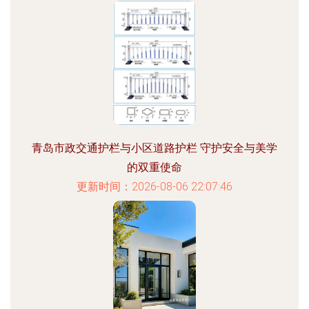
青岛市政交通护栏与小区道路护栏 守护安全与美学
的双重使命
更新时间：2026-08-06 22:07:46