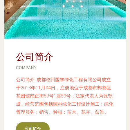
公司简介
COMPANY
公司简介:
成都乾川园林绿化工程有限公司成立
于2013年11月04日，注册地位于成都市郫都区
花园镇南正街59号1层59号，法定代表人为张乾
成。经营范围包括园林绿化工程设计施工；绿化
管理服务；销售、种植：苗木、花卉、盆景。
公司简介