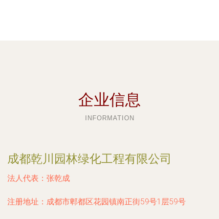
企业信息
INFORMATION
成都乾川园林绿化工程有限公司
法人代表：
张乾成
注册地址：
成都市郫都区花园镇南正街59号1层59号