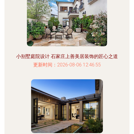
小别墅庭院设计 石家庄上善美居装饰的匠心之道
更新时间：2026-08-06 12:46:55