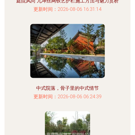
庭院风尚 九坤丝网铁艺护栏施工方法与魅力赏析
更新时间：2026-08-06 16:31:14
中式院落，骨子里的中式情节
更新时间：2026-08-06 06:24:39