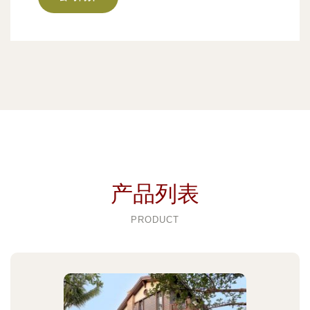
产品列表
PRODUCT