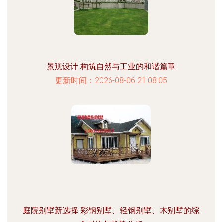
景观设计 构筑自然与工业的和谐篇章
更新时间：2026-08-06 21:08:05
庭院别墅新选择 彩钢别墅、轻钢别墅、木别墅的综