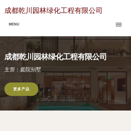
成都乾川园林绿化工程有限公司
MENU
成都乾川园林绿化工程有限公司
主营：庭院别墅
更多产品