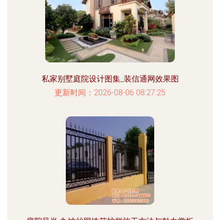
私家别墅庭院设计图集_装信通网效果图
更新时间：2026-08-06 08:27:25