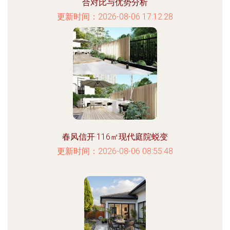
合对比与优势分析
更新时间：2026-08-06 17:12:28
春风信开·116㎡现代庭院蜕变
更新时间：2026-08-06 08:55:48