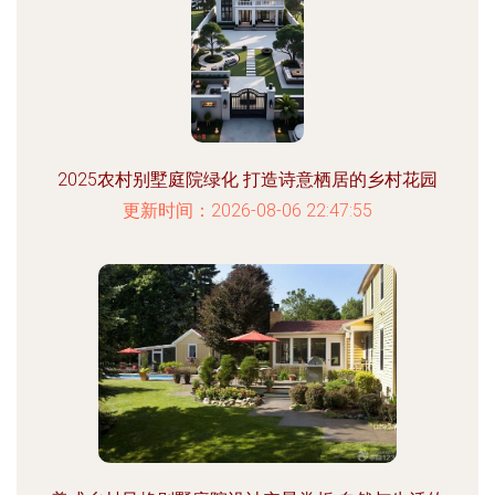
2025农村别墅庭院绿化 打造诗意栖居的乡村花园
更新时间：2026-08-06 22:47:55