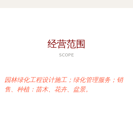
经营范围
SCOPE
园林绿化工程设计施工；绿化管理服务；销
售、种植：苗木、花卉、盆景。