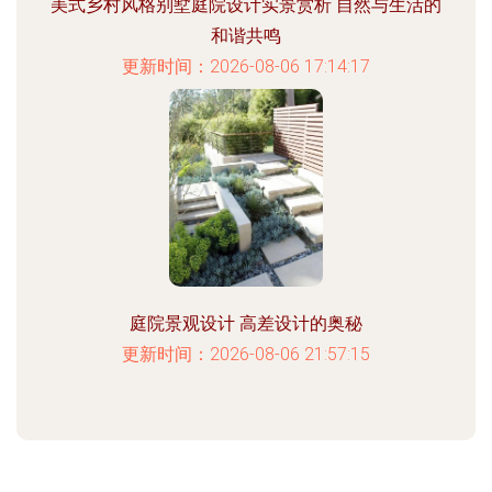
美式乡村风格别墅庭院设计实景赏析 自然与生活的
和谐共鸣
更新时间：2026-08-06 17:14:17
庭院景观设计 高差设计的奥秘
更新时间：2026-08-06 21:57:15